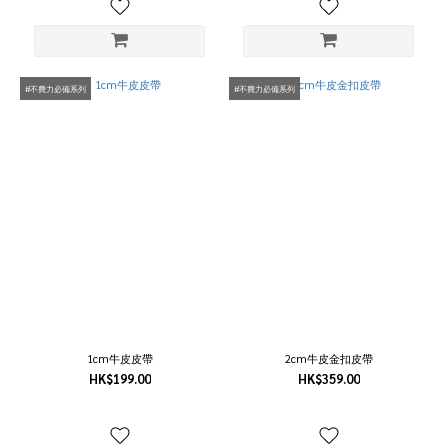
#不費力必備系列
#不費力必備系列
1cm牛皮皮帶
2cm牛皮金扣皮帶
HK$199.00
HK$359.00