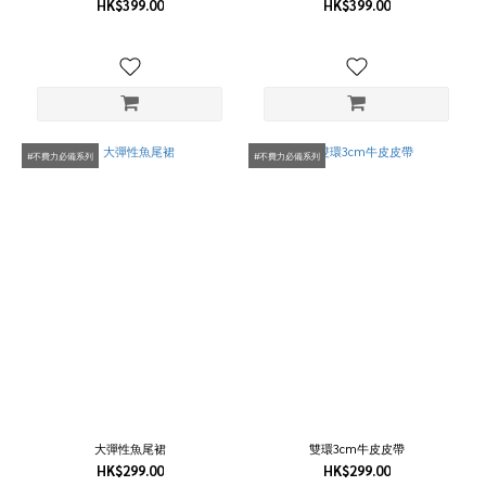
HK$399.00
HK$399.00
#不費力必備系列
#不費力必備系列
大彈性魚尾裙
雙環3cm牛皮皮帶
HK$299.00
HK$299.00