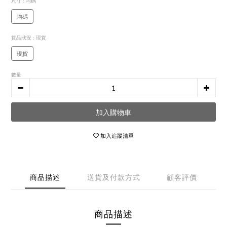
尺寸
: 均碼
均碼
貨品狀況
: 現貨
現貨
數量
加入購物車
加入追蹤清單
商品描述
送貨及付款方式
顧客評價
商品描述