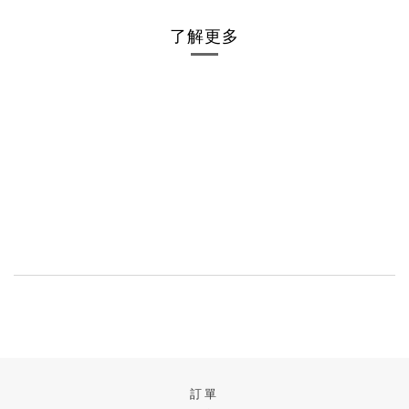
了解更多
訂單