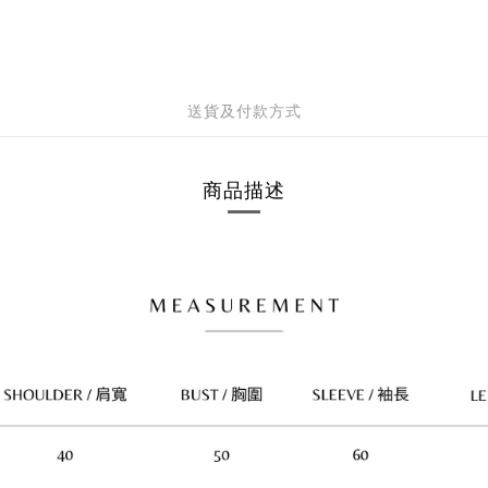
送貨及付款方式
商品描述