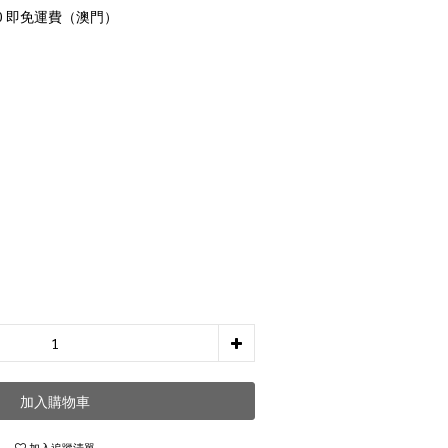
00 即免運費（澳門）
加入購物車
加入追蹤清單