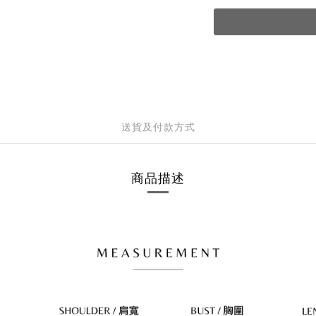
送貨及付款方式
商品描述