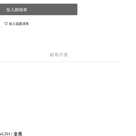
加入購物車
加入追蹤清單
顧客評價