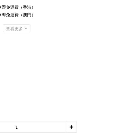
00 即免運費（香港）
00 即免運費（澳門）
查看更多