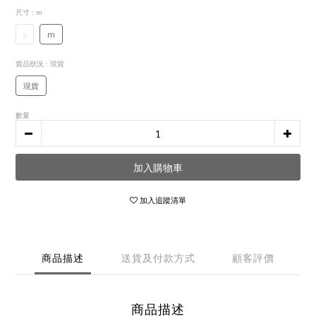
尺寸
: m
s
m
貨品狀況
: 現貨
現貨
數量
加入購物車
加入追蹤清單
商品描述
送貨及付款方式
顧客評價
商品描述