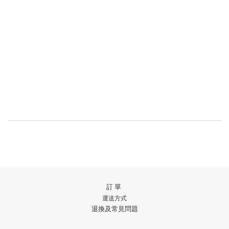
訂單
運送方式
退換及常見問題