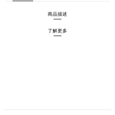
商品描述
了解更多